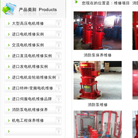
您现在的位置是：维修项目
消
大型高压电机维修
进口电机维修实例
交流电机维修实例
消防泵保养维修
进口直流电机维修实例
进口发电机维修实例
进口电机齿轮箱维修实例
进口特种/变频电机维修
进口伺服电机维修品牌
消防泵维修
消防泵电机维修保养
机电工程保养维修